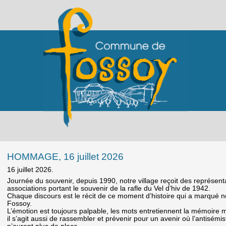
HOMMAGE, 16 juillet 2026
16 juillet 2026.
Journée du souvenir, depuis 1990, notre village reçoit des représenta
associations portant le souvenir de la rafle du Vel d’hiv de 1942.
Chaque discours est le récit de ce moment d’histoire qui a marqué
Fossoy.
L’émotion est toujours palpable, les mots entretiennent la mémoire 
il s’agit aussi de rassembler et prévenir pour un avenir où l’antisémi