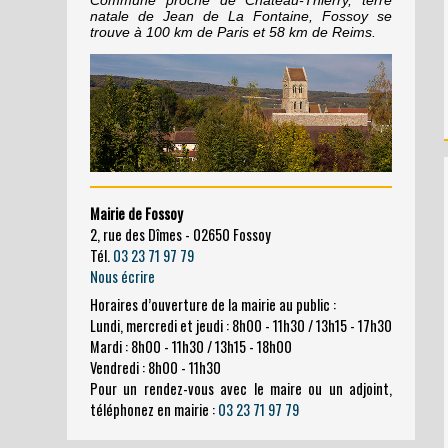
natale de Jean de La Fontaine, Fossoy se
trouve à 100 km de Paris et 58 km de Reims.
Mairie de Fossoy
2, rue des Dîmes - 02650 Fossoy
Tél.
03 23 71 97 79
Nous écrire
Horaires d’ouverture de la mairie au public :
Lundi, mercredi et jeudi : 8h00 - 11h30 / 13h15 - 17h30
Mardi : 8h00 - 11h30 / 13h15 - 18h00
Vendredi : 8h00 - 11h30
Pour un rendez-vous avec le maire ou un adjoint,
téléphonez en mairie :
03 23 71 97 79