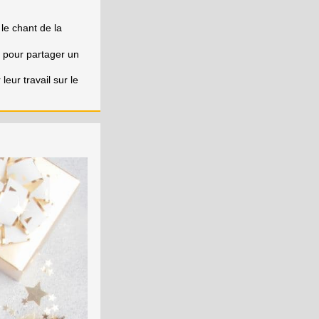
 le chant de la
e pour partager un
eur travail sur le