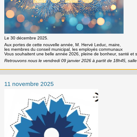
Le 30 décembre 2025.
Aux portes de cette nouvelle année, M. Hervé Leduc, maire,
les membres du conseil municipal, les employés communaux
Vous souhaitent une belle année 2026, pleine de bonheur, santé et s
Retrouvons nous le vendredi 09 janvier 2026 à partit de 18h45, salle
11 novembre 2025