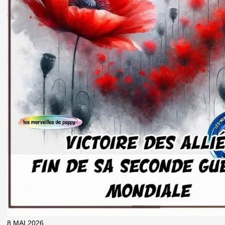
8 MAI 2026