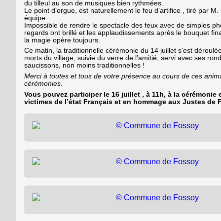
du tilleul au son de musiques bien rythmées.
Le point d’orgue, est naturellement le feu d’artifice , tiré par M
équipe.
Impossible de rendre le spectacle des feux avec de simples ph
regards ont brillé et les applaudissements après le bouquet fin
la magie opère toujours.
Ce matin, la traditionnelle cérémonie du 14 juillet s’est déro
morts du village, suivie du verre de l’amitié, servi avec ses ron
saucissons, non moins traditionnelles !
Merci à toutes et tous de votre présence au cours de ces anima
cérémonies.
Vous pouvez participer le 16 juillet , à 11h, à la cérémoni
victimes de l’état Français et en hommage aux Justes de 