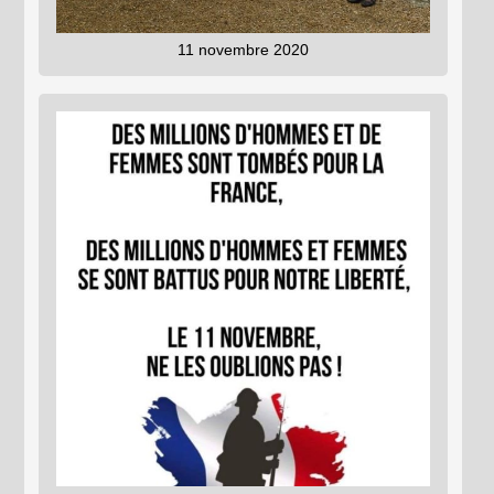
11 novembre 2020