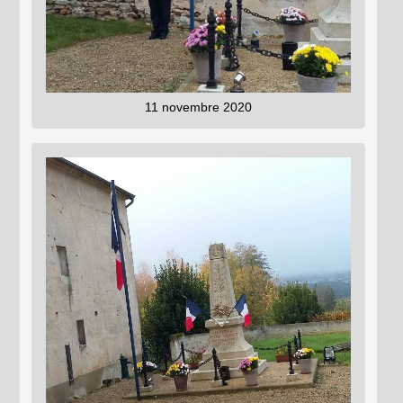
11 novembre 2020