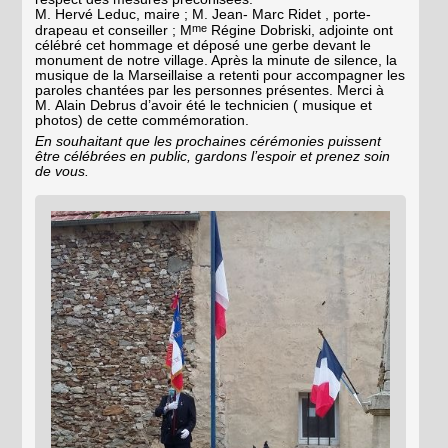
M. Hervé Leduc, maire ; M. Jean- Marc Ridet , porte-
me
drapeau et conseiller ; M
Régine Dobriski, adjointe ont
célébré cet hommage et déposé une gerbe devant le
monument de notre village. Après la minute de silence, la
musique de la Marseillaise a retenti pour accompagner les
paroles chantées par les personnes présentes. Merci à
M. Alain Debrus d’avoir été le technicien ( musique et
photos) de cette commémoration.
En souhaitant que les prochaines cérémonies puissent
être célébrées en public, gardons l’espoir et prenez soin
de vous.