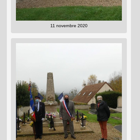
11 novembre 2020