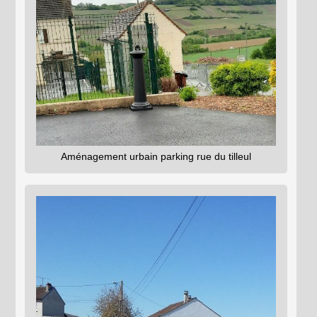
Aménagement urbain parking rue du tilleul