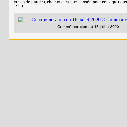
prises de paroles, chacun a eu une pensée pour ceux qui nous 
1990.
Commémoration du 16 juillet 2020