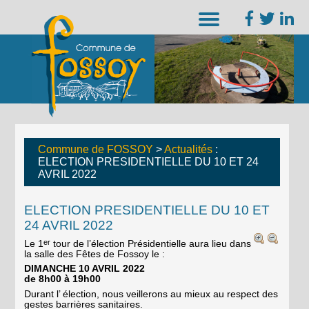
Commune de FOSSOY
>
Actualités
:
ELECTION PRESIDENTIELLE DU 10 ET 24
AVRIL 2022
ELECTION PRESIDENTIELLE DU 10 ET
24 AVRIL 2022
er
Le 1
tour de l’élection Présidentielle aura lieu dans
la salle des Fêtes de Fossoy le :
DIMANCHE 10 AVRIL 2022
de 8h00 à 19h00
Durant l’ élection, nous veillerons au mieux au respect des
gestes barrières sanitaires.