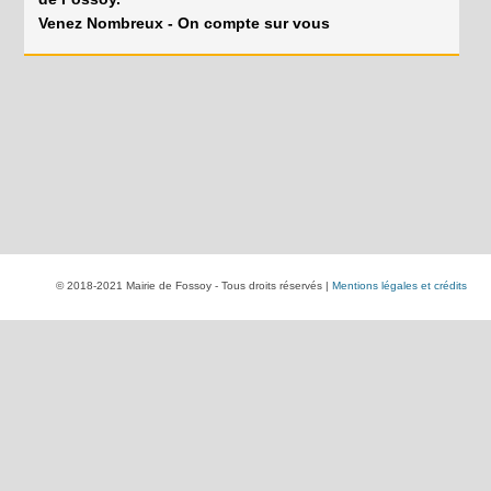
Venez Nombreux - On compte sur vous
© 2018-2021 Mairie de Fossoy - Tous droits réservés |
Mentions légales et crédits