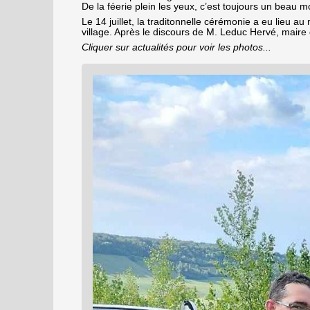
De la féerie plein les yeux, c’est toujours un beau 
Le 14 juillet, la traditonnelle cérémonie a eu lieu 
village. Après le discours de M. Leduc Hervé, maire 
Cliquer sur actualités pour voir les photos...