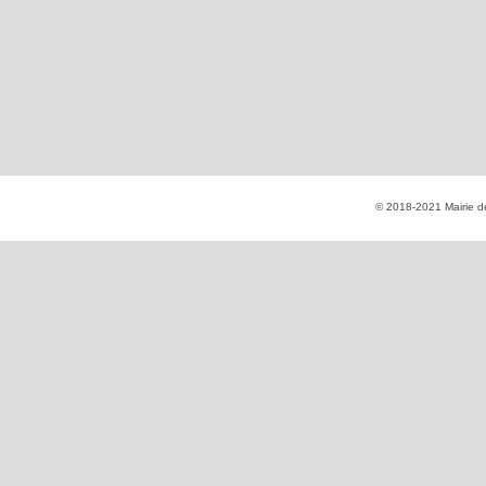
© 2018-2021 Mairie de