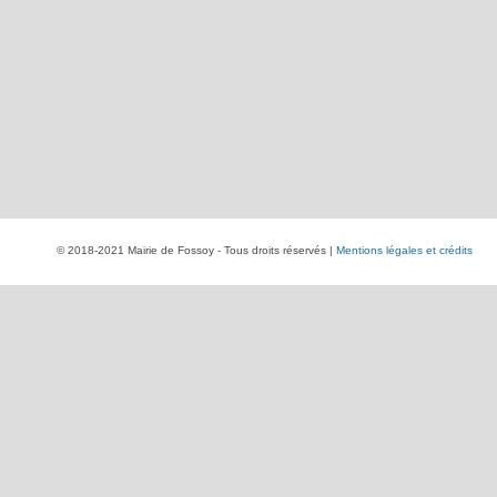
© 2018-2021 Mairie de Fossoy - Tous droits réservés |
Mentions légales et crédits