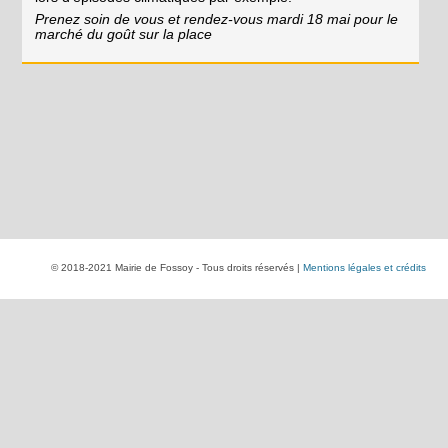
Prenez soin de vous et rendez-vous mardi 18 mai pour le
marché du goût sur la place
© 2018-2021 Mairie de Fossoy - Tous droits réservés |
Mentions légales et crédits